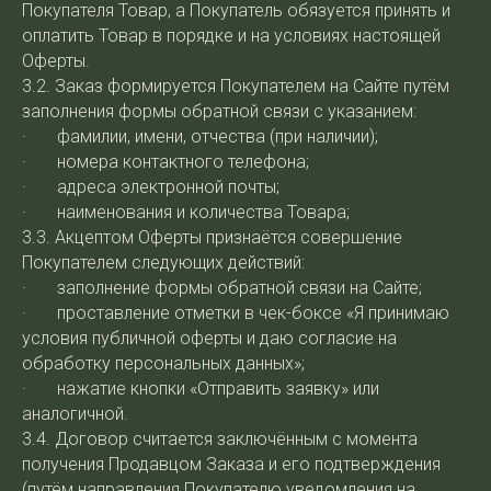
Покупателя Товар, а Покупатель обязуется принять и
оплатить Товар в порядке и на условиях настоящей
Оферты.
3.2. Заказ формируется Покупателем на Сайте путём
заполнения формы обратной связи с указанием:
· фамилии, имени, отчества (при наличии);
· номера контактного телефона;
· адреса электронной почты;
· наименования и количества Товара;
3.3. Акцептом Оферты признаётся совершение
Покупателем следующих действий:
· заполнение формы обратной связи на Сайте;
· проставление отметки в чек-боксе «Я принимаю
условия публичной оферты и даю согласие на
обработку персональных данных»;
· нажатие кнопки «Отправить заявку» или
аналогичной.
3.4. Договор считается заключённым с момента
получения Продавцом Заказа и его подтверждения
(путём направления Покупателю уведомления на