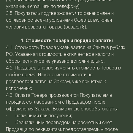
указанный email или по телефону).
3.5. Покупатель подтверждает, что ознакомлен и
согласен со всеми условиями Оферты, включая
условия возврата товара (раздел 8).
4. Стоимость товара и порядок оплаты
4.1. Стоимость Товара указывается на Сайте в рублях
РФ. Указанная стоимость включает все налоги и
сборы, если иное не указано дополнительно.
4.2. Продавец вправе изменять стоимость Товара в
любое время. Изменение стоимости не
распространяется на Заказы, уже принятые к
исполнению.
4.3. Оплата Товара производится Покупателем в
порядке, согласованном с Продавцом после
оформления Заказа. Возможные способы оплаты:
· наличными при получении;
· безналичным переводом на расчётный счёт
Продавца по реквизитам, предоставляемым после