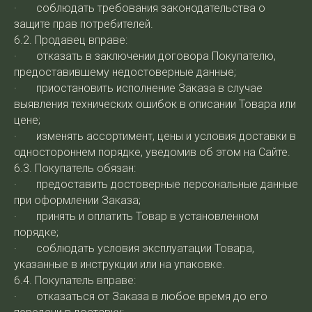
· соблюдать требования законодательства о
защите прав потребителей.
6.2. Продавец вправе:
· отказать в заключении договора Покупателю,
предоставившему недостоверные данные;
· приостановить исполнение Заказа в случае
выявления технических ошибок в описании Товара или
цене;
· изменять ассортимент, цены и условия доставки в
одностороннем порядке, уведомив об этом на Сайте.
6.3. Покупатель обязан:
· предоставить достоверные персональные данные
при оформлении Заказа;
· принять и оплатить Товар в установленном
порядке;
· соблюдать условия эксплуатации Товара,
указанные в инструкции или на упаковке.
6.4. Покупатель вправе:
· отказаться от Заказа в любое время до его