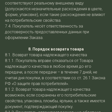
соответствуют реальному внешнему виду
(допускаются незначительные расхождения в цвете,
форме, упаковке), если такие расхождения не влияют
на потребительские свойства.
7.4. Покупатель несёт ответственность за
достоверность предоставленных данных при
оформлении Заказа.
8. Порядок возврата товара
8.1. Возврат товара надлежащего качества
8.1.1. Покупатель вправе отказаться от Товара
надлежащего качества в любое время до его
передачи, а после передачи – в течение 7 дней, не
считая дня покупки, в соответствии со ст. 26.1 Закона
РФ «О защите прав потребителей».
8.1.2. Возврат товара надлежащего качества
возможен, если сохранены его потребительские
свойства, упаковка, пломбы, ярлыки, а также имеется
документ, подтверждающий покупку.