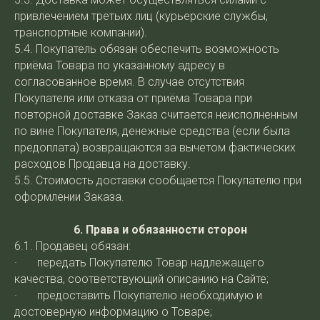
привлечением третьих лиц (курьерские службы,
транспортные компании).
5.4. Покупатель обязан обеспечить возможность
приёма Товара по указанному адресу в
согласованное время. В случае отсутствия
Покупателя или отказа от приёма Товара при
повторной доставке Заказ считается неисполненным
по вине Покупателя, денежные средства (если была
предоплата) возвращаются за вычетом фактических
расходов Продавца на доставку.
5.5. Стоимость доставки сообщается Покупателю при
оформлении Заказа.
6. Права и обязанности сторон
6.1. Продавец обязан:
· передать Покупателю Товар надлежащего
качества, соответствующий описанию на Сайте;
· предоставить Покупателю необходимую и
достоверную информацию о Товаре;