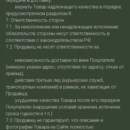
передачи в доставку;
· вернуть Товар надлежащего качества в порядке,
предусмотренном разделом 8.
7. Ответственность сторон
7.1. За неисполнение или ненадлежащее исполнение
обязательств стороны несут ответственность в
соответствии с законодательством РФ.
7.2. Продавец не несёт ответственности за:
· невозможность доставки по вине Покупателя
(неверно указан адрес, отсутствие по адресу, отказ от
приёма);
· действия третьих лиц (курьерских служб,
транспортных компаний) в рамках, не зависящих от
Продавца;
· ухудшение качества Товара после его передачи
Покупателю (нарушение условий хранения, истечение
срока годности и т.п.).
7.3. Продавец не гарантирует, что описание и
фотографии Товара на Сайте полностью