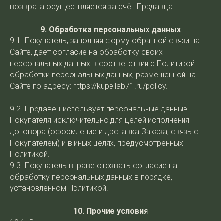
возврата осуществляется за счёт Продавца.
9. Обработка персональных данных
9.1. Покупатель, заполняя форму обратной связи на
Сайте, даёт согласие на обработку своих
персональных данных в соответствии с Политикой
обработки персональных данных, размещённой на
Сайте по адресу: https://kupellab71.ru/policy.
9.2. Продавец использует персональные данные
Покупателя исключительно для целей исполнения
договора (оформление и доставка Заказа, связь с
Покупателем) и в иных целях, предусмотренных
Политикой.
9.3. Покупатель вправе отозвать согласие на
обработку персональных данных в порядке,
установленном Политикой.
10. Прочие условия