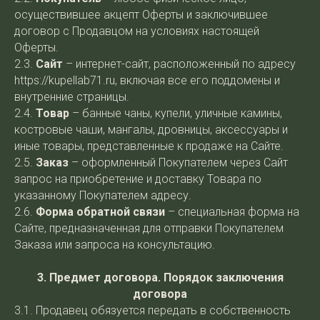
осуществившее акцепт Оферты и заключившее
договор с Продавцом на условиях настоящей
Оферты.
2.3.
Сайт
– интернет-сайт, расположенный по адресу
https://kupellab71.ru, включая все его поддомены и
внутренние страницы.
2.4.
Товар
– банные чаны, купели, уличные камины,
костровые чаши, мангалы, дровницы, аксессуары и
иные товары, представленные к продаже на Сайте.
2.5.
Заказ
– оформленный Покупателем через Сайт
запрос на приобретение и доставку Товара по
указанному Покупателем адресу.
2.6.
Форма обратной связи
– специальная форма на
Сайте, предназначенная для отправки Покупателем
Заказа или запроса на консультацию.
3. Предмет договора. Порядок заключения
договора
3.1. Продавец обязуется передать в собственность