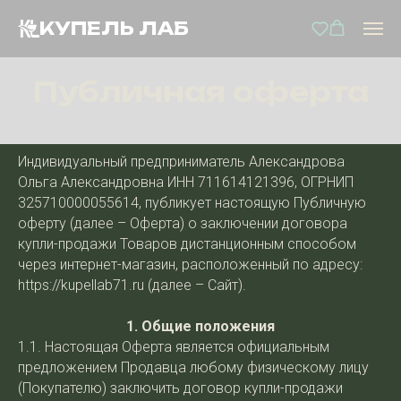
КУПЕЛЬ ЛАБ
Публичная оферта
Индивидуальный предприниматель Александрова
Ольга Александровна ИНН 711614121396, ОГРНИП
325710000055614, публикует настоящую Публичную
оферту (далее – Оферта) о заключении договора
купли-продажи Товаров дистанционным способом
через интернет-магазин, расположенный по адресу:
https://kupellab71.ru (далее – Сайт).
1. Общие положения
1.1. Настоящая Оферта является официальным
предложением Продавца любому физическому лицу
(Покупателю) заключить договор купли-продажи