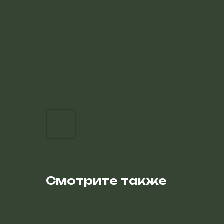
Смотрите также