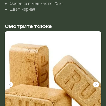
Фасовка в мешках по 25 кг
Цвет: черная
Смотрите также