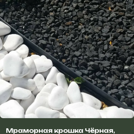
Мраморная крошка Чёрная,