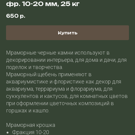
фр. 10-20 мм, 25 кг
650
р.
Купить
Мраморные черные камни используют в
декорировании интерьера, для дома и дачи, для
поделок и творчества.
Мраморный щебень применяют в
аквариумистике и флористике как декор для
аквариума, террариума и флорариума, для
суккулентов и кактусов, для комнатных цветов
при оформлении цветочных композиций в
горшках и кашпо.
Мраморная крошка
Фракция 10-20